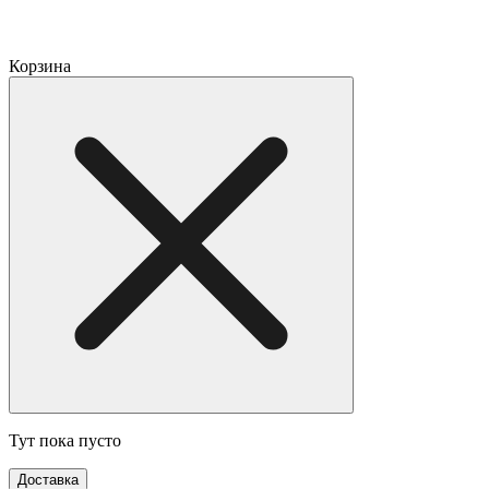
Корзина
Тут пока пусто
Доставка