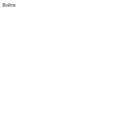
Войти