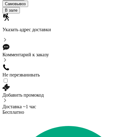
Самовывоз
В зале
Указать адрес доставки
Комментарий к заказу
Не перезванивать
Добавить промокод
Доставка ~1 час
Бесплатно