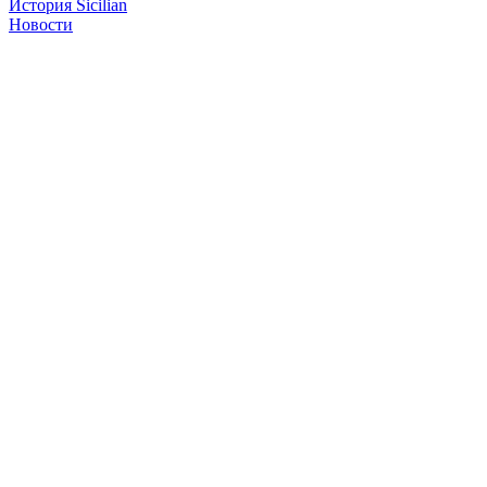
История Sicilian
Новости