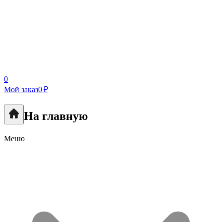
0
Мой заказ
0 ₽
На главную
Меню