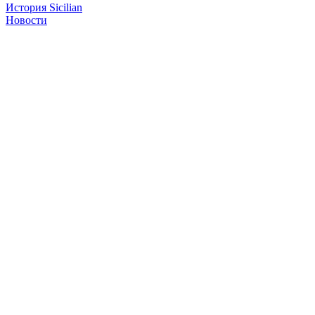
История Sicilian
Новости