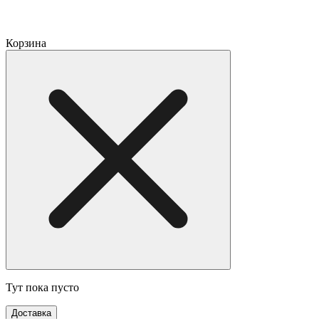
Корзина
Тут пока пусто
Доставка