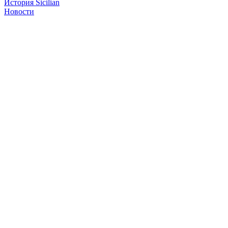
История Sicilian
Новости