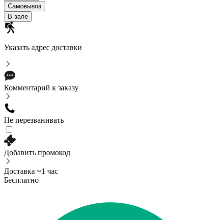
Самовывоз
В зале
Указать адрес доставки
Комментарий к заказу
Не перезванивать
Добавить промокод
Доставка ~1 час
Бесплатно