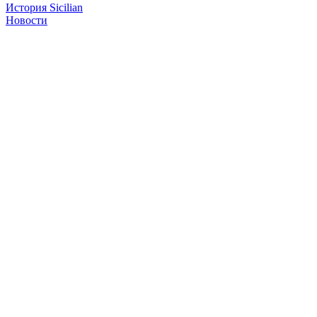
История Sicilian
Новости