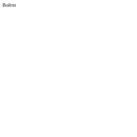
Войти